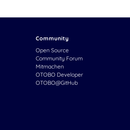
Community
Open Source
Community Forum
Mitmachen
OTOBO Developer
OTOBO@GitHub