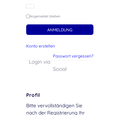
Angemeldet bleiben
ANMELDUNG
Konto erstellen
Passwort vergessen?
Login via
Social
Profil
Bitte vervollständigen Sie
nach der Registrierung Ihr