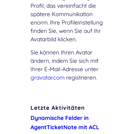
Profil, das vereinfacht die
spätere Kommunikation
enorm. Ihre Profileinstellung
finden Sie, wenn Sie auf Ihr
Avatarbild klicken.
Sie können Ihren Avatar
ändern, indem Sie sich mit
Ihrer E-Mail-Adresse unter
gravatar.com
registrieren.
Letzte Aktivitäten
Dynamische Felder in
AgentTicketNote mit ACL