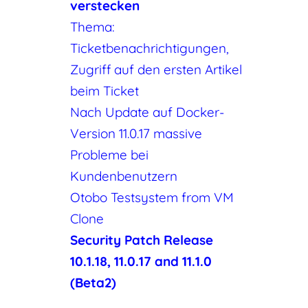
verstecken
Thema:
Ticketbenachrichtigungen,
Zugriff auf den ersten Artikel
beim Ticket
Nach Update auf Docker-
Version 11.0.17 massive
Probleme bei
Kundenbenutzern
Otobo Testsystem from VM
Clone
Security Patch Release
10.1.18, 11.0.17 and 11.1.0
(Beta2)