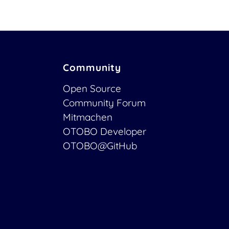
Community
Open Source
Community Forum
Mitmachen
OTOBO Developer
OTOBO@GitHub