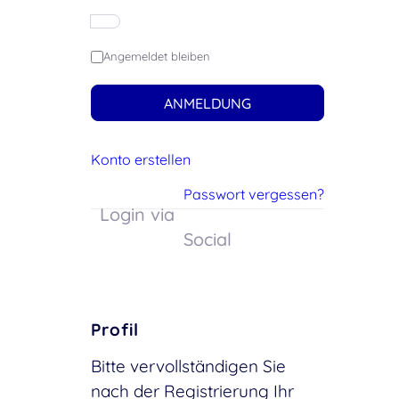
Angemeldet bleiben
ANMELDUNG
Konto erstellen
Passwort vergessen?
Login via
Social
Profil
Bitte vervollständigen Sie
nach der Registrierung Ihr