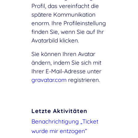
Profil, das vereinfacht die
spätere Kommunikation
enorm. Ihre Profileinstellung
finden Sie, wenn Sie auf Ihr
Avatarbild klicken.
Sie können Ihren Avatar
ändern, indem Sie sich mit
Ihrer E-Mail-Adresse unter
gravatar.com
registrieren.
Letzte Aktivitäten
Benachrichtigung „Ticket
wurde mir entzogen“