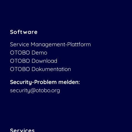
Software
Service Management-Plattform
OTOBO Demo
OTOBO Download
OTOBO Dokumentation
Security-Problem melden:
security@otobo.org
Services