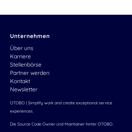
Unternehmen
Über uns
Karriere
Stellenbörse
Partner werden
Kontakt
Newsletter
OTOBO | Simplify work and create exceptional service
experiences.
Die Source Code Owner und Maintainer hinter OTOBO.