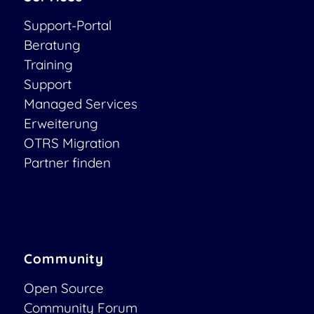
Support-Portal
Beratung
Training
Support
Managed Services
Erweiterung
OTRS Migration
Partner finden
Community
Open Source
Community Forum