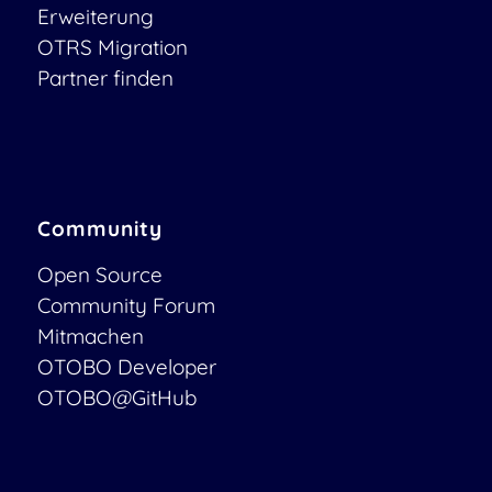
Erweiterung
OTRS Migration
Partner finden
Community
Open Source
Community Forum
Mitmachen
OTOBO Developer
OTOBO@GitHub