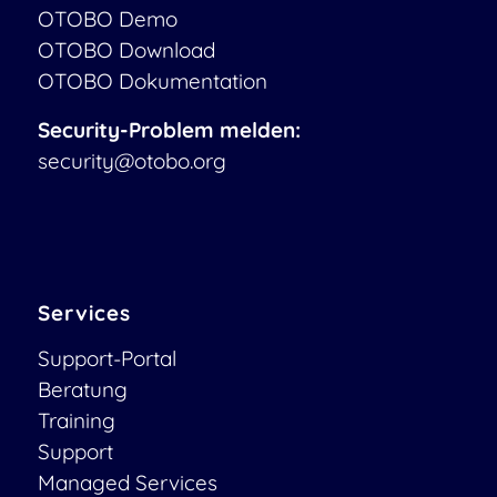
OTOBO Demo
OTOBO Download
OTOBO Dokumentation
Security-Problem melden:
security@otobo.org
Services
Support-Portal
Beratung
Training
Support
Managed Services