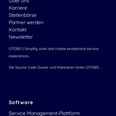
Über uns
Karriere
Stellenbörse
Partner werden
Kontakt
Newsletter
OTOBO | Simplify work and create exceptional service
experiences.
Die Source Code Owner und Maintainer hinter OTOBO.
Software
Service Management-Plattform