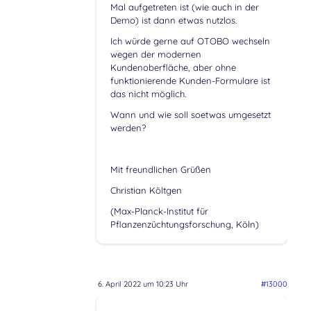
Mal aufgetreten ist (wie auch in der
Demo) ist dann etwas nutzlos.
Ich würde gerne auf OTOBO wechseln
wegen der modernen
Kundenoberfläche, aber ohne
funktionierende Kunden-Formulare ist
das nicht möglich.
Wann und wie soll soetwas umgesetzt
werden?
Mit freundlichen Grüßen
Christian Költgen
(Max-Planck-Institut für
Pflanzenzüchtungsforschung, Köln)
6. April 2022 um 10:23 Uhr
#13000