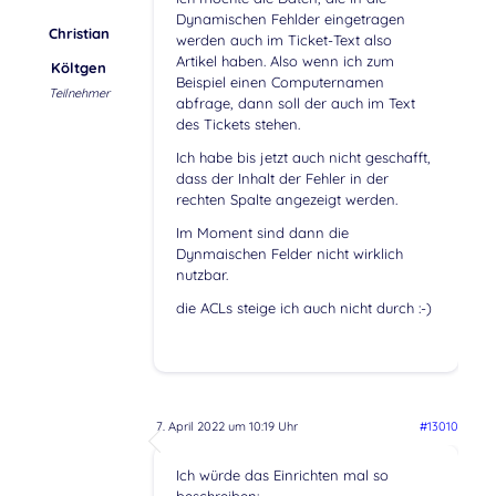
Dynamischen Fehlder eingetragen
Christian
werden auch im Ticket-Text also
Artikel haben. Also wenn ich zum
Költgen
Beispiel einen Computernamen
Teilnehmer
abfrage, dann soll der auch im Text
des Tickets stehen.
Ich habe bis jetzt auch nicht geschafft,
dass der Inhalt der Fehler in der
rechten Spalte angezeigt werden.
Im Moment sind dann die
Dynmaischen Felder nicht wirklich
nutzbar.
die ACLs steige ich auch nicht durch :-)
7. April 2022 um 10:19 Uhr
#13010
Ich würde das Einrichten mal so