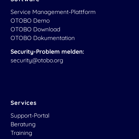
Service Management-Plattform
OTOBO Demo
OTOBO Download
OTOBO Dokumentation
Security-Problem melden:
security@otobo.org
Services
Support-Portal
Beratung
Training