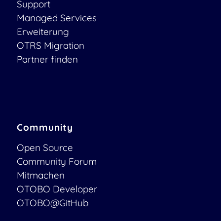
Support
Managed Services
Erweiterung
OTRS Migration
Partner finden
Community
Open Source
Community Forum
Mitmachen
OTOBO Developer
OTOBO@GitHub