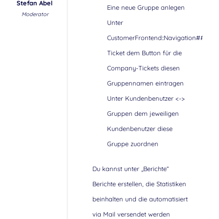
Stefan Abel
Eine neue Gruppe anlegen
Moderator
Unter
CustomerFrontend::Navigation###Cu
Ticket dem Button für die
Company-Tickets diesen
Gruppennamen eintragen
Unter Kundenbenutzer <->
Gruppen dem jeweiligen
Kundenbenutzer diese
Gruppe zuordnen
Du kannst unter „Berichte“
Berichte erstellen, die Statistiken
beinhalten und die automatisiert
via Mail versendet werden