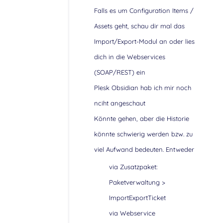
Falls es um Configuration Items /
Assets geht, schau dir mal das
Import/Export-Modul an oder lies
dich in die Webservices
(SOAP/REST) ein
Plesk Obsidian hab ich mir noch
nciht angeschaut
Könnte gehen, aber die Historie
könnte schwierig werden bzw. zu
viel Aufwand bedeuten. Entweder
via Zusatzpaket:
Paketverwaltung >
ImportExportTicket
via Webservice