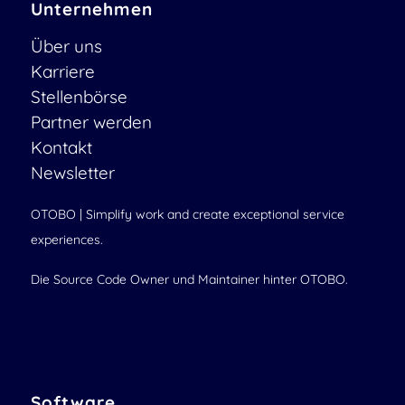
Unternehmen
Über uns
Karriere
Stellenbörse
Partner werden
Kontakt
Newsletter
OTOBO | Simplify work and create exceptional service
experiences.
Die Source Code Owner und Maintainer hinter OTOBO.
Software