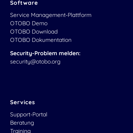
Software
Service Management-Plattform
OTOBO Demo
OTOBO Download
OTOBO Dokumentation
Security-Problem melden:
security@otobo.org
Services
Support-Portal
Beratung
Training