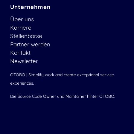
Unternehmen
Über uns
Karriere
Stellenbörse
Partner werden
Kontakt
Newsletter
OTOBO | Simplify work and create exceptional service
experiences.
Die Source Code Owner und Maintainer hinter OTOBO.