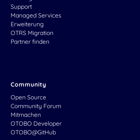
Support
Managed Services
Erweiterung
OTRS Migration
Partner finden
Community
Open Source
Community Forum
Mitmachen
OTOBO Developer
OTOBO@GitHub