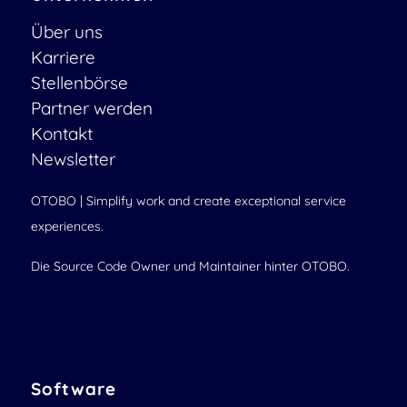
Über uns
Karriere
Stellenbörse
Partner werden
Kontakt
Newsletter
OTOBO | Simplify work and create exceptional service
experiences.
Die Source Code Owner und Maintainer hinter OTOBO.
Software