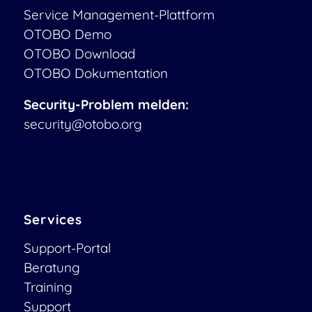
Service Management-Plattform
OTOBO Demo
OTOBO Download
OTOBO Dokumentation
Security-Problem melden:
security@otobo.org
Services
Support-Portal
Beratung
Training
Support