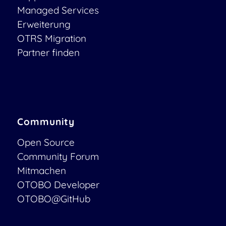
Managed Services
Erweiterung
OTRS Migration
Partner finden
Community
Open Source
Community Forum
Mitmachen
OTOBO Developer
OTOBO@GitHub