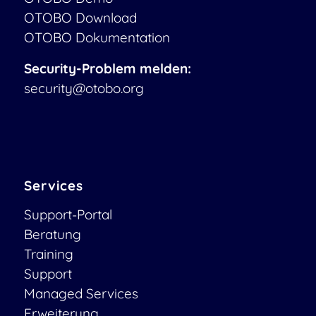
OTOBO Download
OTOBO Dokumentation
Security-Problem melden:
security@otobo.org
Services
Support-Portal
Beratung
Training
Support
Managed Services
Erweiterung