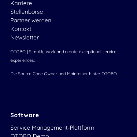
Karriere
Stellenbörse
Partner werden
Kontakt
Newsletter
OTOBO | Simplify work and create exceptional service
experiences.
Die Source Code Owner und Maintainer hinter OTOBO.
Software
Service Management-Plattform
OTOBO Demo