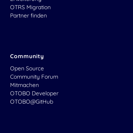
OTRS Migration
Partner finden
Community
Open Source
Community Forum
Mitmachen
OTOBO Developer
OTOBO@GitHub