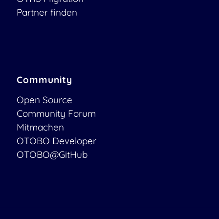
Partner finden
Community
Open Source
Community Forum
Mitmachen
OTOBO Developer
OTOBO@GitHub