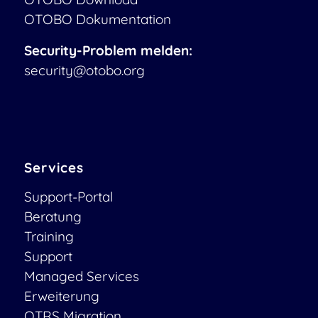
OTOBO Dokumentation
Security-Problem melden:
security@otobo.org
Services
Support-Portal
Beratung
Training
Support
Managed Services
Erweiterung
OTRS Migration