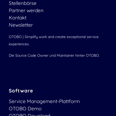
Stellenbörse
Partner werden
Kontakt
Newsletter
OTOBO | Simplify work and create exceptional service
experiences.
Die Source Code Owner und Maintainer hinter OTOBO.
Software
Service Management-Plattform
OTOBO Demo
OTOBO Download