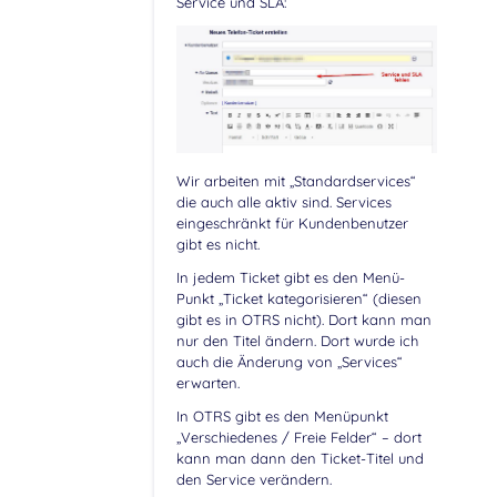
Service und SLA:
Wir arbeiten mit „Standardservices“
die auch alle aktiv sind. Services
eingeschränkt für Kundenbenutzer
gibt es nicht.
In jedem Ticket gibt es den Menü-
Punkt „Ticket kategorisieren“ (diesen
gibt es in OTRS nicht). Dort kann man
nur den Titel ändern. Dort wurde ich
auch die Änderung von „Services“
erwarten.
In OTRS gibt es den Menüpunkt
„Verschiedenes / Freie Felder“ – dort
kann man dann den Ticket-Titel und
den Service verändern.