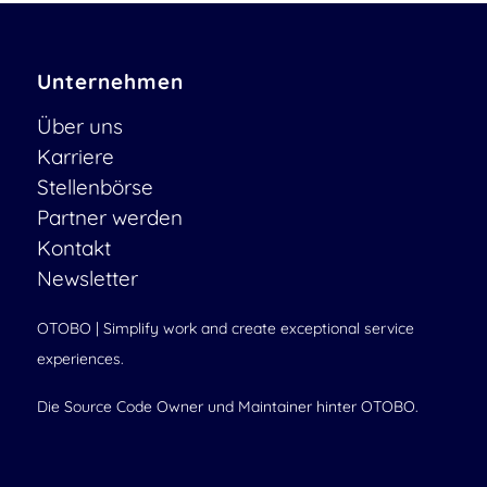
Unternehmen
Über uns
Karriere
Stellenbörse
Partner werden
Kontakt
Newsletter
OTOBO | Simplify work and create exceptional service
experiences.
Die Source Code Owner und Maintainer hinter OTOBO.