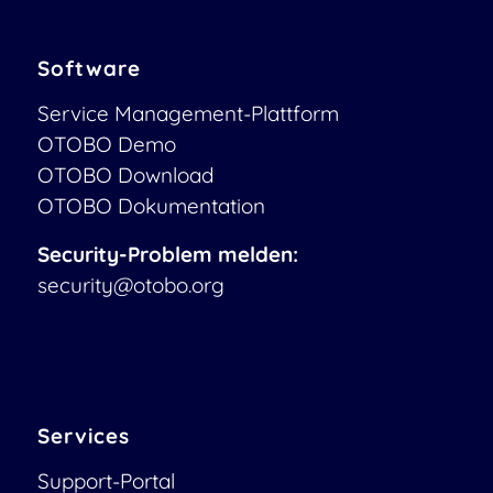
Software
Service Management-Plattform
OTOBO Demo
OTOBO Download
OTOBO Dokumentation
Security-Problem melden:
security@otobo.org
Services
Support-Portal