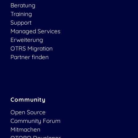
Beratung
Training
Support
Managed Services
Erweiterung
OTRS Migration
Partner finden
Community
Open Source
Community Forum
Mitmachen
OTOBO Developer