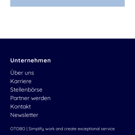
Unternehmen
Über uns
Karriere
Stellenbörse
Partner werden
Kontakt
Newsletter
OTOBO | Simplify work and create exceptional service