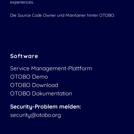
experiences.
Die Source Code Owner und Maintainer hinter OTOBO.
Software
Service Management-Plattform
OTOBO Demo
OTOBO Download
OTOBO Dokumentation
Security-Problem melden:
security@otobo.org