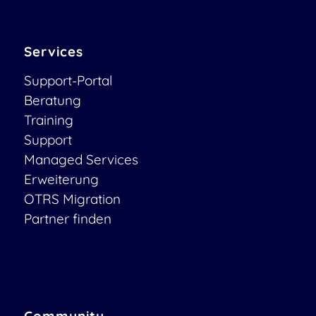
Services
Support-Portal
Beratung
Training
Support
Managed Services
Erweiterung
OTRS Migration
Partner finden
Community