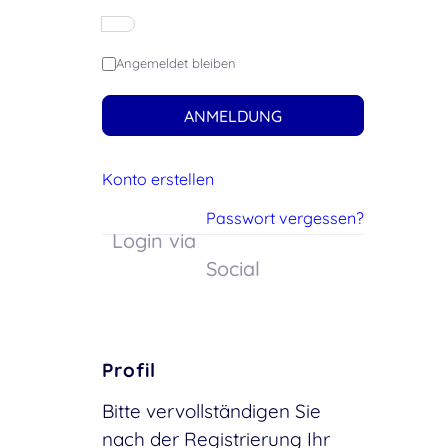
Angemeldet bleiben
ANMELDUNG
Konto erstellen
Passwort vergessen?
Login via
Social
Profil
Bitte vervollständigen Sie
nach der Registrierung Ihr