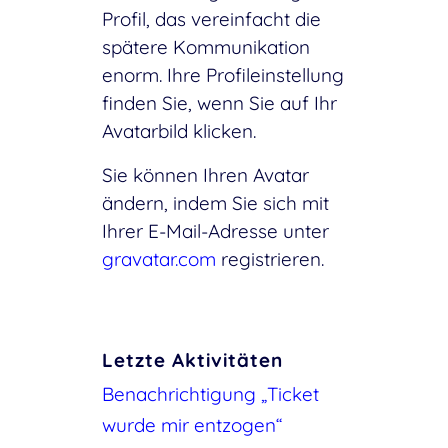
Profil, das vereinfacht die
spätere Kommunikation
enorm. Ihre Profileinstellung
finden Sie, wenn Sie auf Ihr
Avatarbild klicken.
Sie können Ihren Avatar
ändern, indem Sie sich mit
Ihrer E-Mail-Adresse unter
gravatar.com
registrieren.
Letzte Aktivitäten
Benachrichtigung „Ticket
wurde mir entzogen“