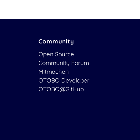
Community
Open Source
Community Forum
Mitmachen
OTOBO Developer
OTOBO@GitHub