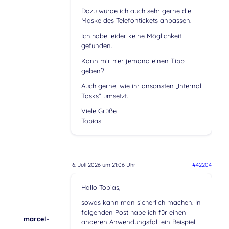
Dazu würde ich auch sehr gerne die
Maske des Telefontickets anpassen.
Ich habe leider keine Möglichkeit
gefunden.
Kann mir hier jemand einen Tipp
geben?
Auch gerne, wie ihr ansonsten „Internal
Tasks“ umsetzt.
Viele Grüße
Tobias
6. Juli 2026 um 21:06 Uhr
#42204
Hallo Tobias,
sowas kann man sicherlich machen. In
folgenden Post habe ich für einen
marcel-
anderen Anwendungsfall ein Beispiel