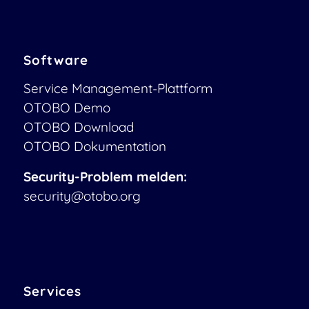
Software
Service Management-Plattform
OTOBO Demo
OTOBO Download
OTOBO Dokumentation
Security-Problem melden:
security@otobo.org
Services