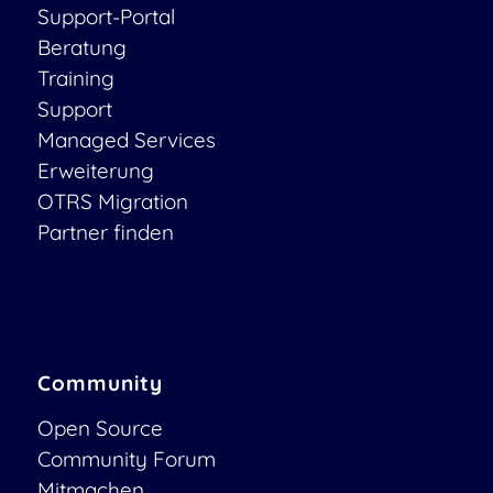
Support-Portal
Beratung
Training
Support
Managed Services
Erweiterung
OTRS Migration
Partner finden
Community
Open Source
Community Forum
Mitmachen