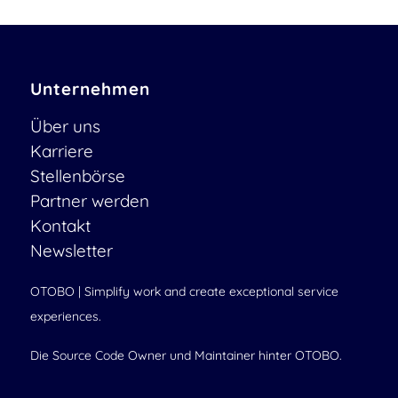
Unternehmen
Über uns
Karriere
Stellenbörse
Partner werden
Kontakt
Newsletter
OTOBO | Simplify work and create exceptional service
experiences.
Die Source Code Owner und Maintainer hinter OTOBO.