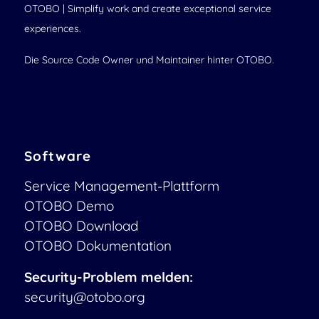
OTOBO | Simplify work and create exceptional service
experiences.
Die Source Code Owner und Maintainer hinter OTOBO.
Software
Service Management-Plattform
OTOBO Demo
OTOBO Download
OTOBO Dokumentation
Security-Problem melden:
security@otobo.org