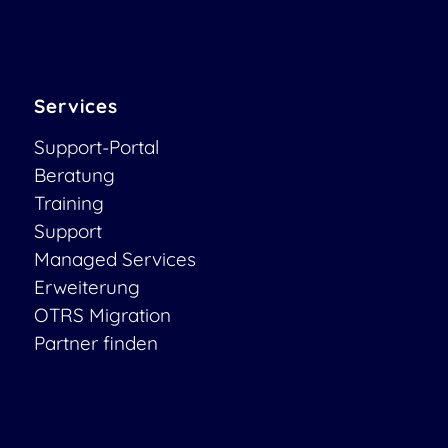
Services
Support-Portal
Beratung
Training
Support
Managed Services
Erweiterung
OTRS Migration
Partner finden