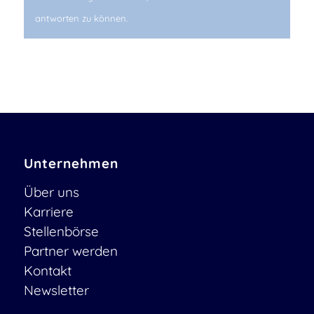
antworten zu können.
Unternehmen
Über uns
Karriere
Stellenbörse
Partner werden
Kontakt
Newsletter