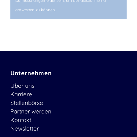
Du musst angemeldet sein, um auf dieses Thema
antworten zu können.
Unternehmen
Über uns
Karriere
Stellenbörse
Partner werden
Kontakt
Newsletter