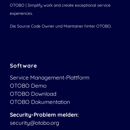
OTOBO | Simplify work and create exceptional service
experiences.
Die Source Code Owner und Maintainer hinter OTOBO.
Software
Service Management-Plattform
OTOBO Demo
OTOBO Download
OTOBO Dokumentation
Security-Problem melden:
security@otobo.org