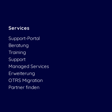
Services
Support-Portal
Beratung
Training
Support
Managed Services
Erweiterung
OTRS Migration
Partner finden