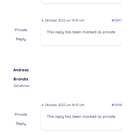
6. Oktober 2022 um 15:51 Uhr
#13957
Private
This reply has been marked as private.
Reply
Andreas
Brandts
Teilnehmer
6. Oktober 2022 um 16:13 Uhr
#13958
Private
This reply has been marked as private.
Reply