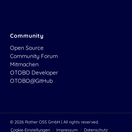
Community
Open Source
Community Forum
Mitmachen
OTOBO Developer
OTOBO@GitHub
© 2026
Rother OSS GmbH
| All rights reserved.
Cookie-Einstellungen
Impressum
Datenschutz