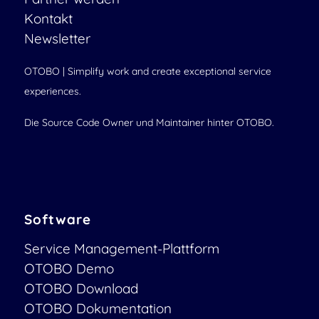
Kontakt
Newsletter
OTOBO | Simplify work and create exceptional service
experiences.
Die Source Code Owner und Maintainer hinter OTOBO.
Software
Service Management-Plattform
OTOBO Demo
OTOBO Download
OTOBO Dokumentation