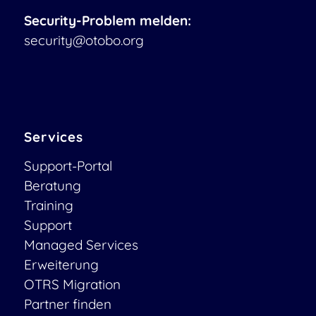
Security-Problem melden:
security@otobo.org
Services
Support-Portal
Beratung
Training
Support
Managed Services
Erweiterung
OTRS Migration
Partner finden