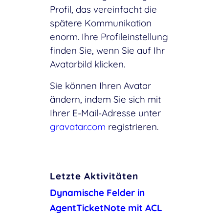
Profil, das vereinfacht die
spätere Kommunikation
enorm. Ihre Profileinstellung
finden Sie, wenn Sie auf Ihr
Avatarbild klicken.
Sie können Ihren Avatar
ändern, indem Sie sich mit
Ihrer E-Mail-Adresse unter
gravatar.com
registrieren.
Letzte Aktivitäten
Dynamische Felder in
AgentTicketNote mit ACL