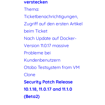
verstecken
Thema:
Ticketbenachrichtigungen,
Zugriff auf den ersten Artikel
beim Ticket
Nach Update auf Docker-
Version 11.0.17 massive
Probleme bei
Kundenbenutzern
Otobo Testsystem from VM
Clone
Security Patch Release
10.1.18, 11.0.17 and 11.1.0
(Beta2)