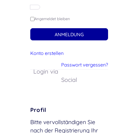
Angemeldet bleiben
ANMELDUNG
Konto erstellen
Passwort vergessen?
Login via
Social
Profil
Bitte vervollständigen Sie
nach der Registrierung Ihr