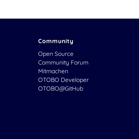
Community
Open Source
Community Forum
Mitmachen
OTOBO Developer
OTOBO@GitHub