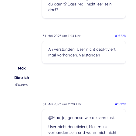
du damit? Dass Mail nicht leer sein
darf?
31. Mai 2023 um 11:14 Uhr
#15228
Ah verstanden, User nicht deaktiviert,
Mail vorhanden. Verstanden
Max
Dietrich
Gesperrt
31. Mai 2023 um 11:20 Uhr
#15229
@Max, ja, genauso wie du schreibst.
User nicht deaktiviert, Mail muss
vorhanden sein und wenn mich nicht