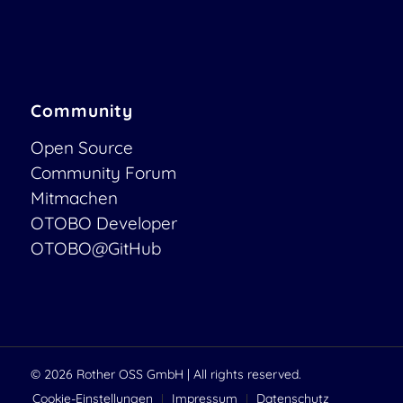
Community
Open Source
Community Forum
Mitmachen
OTOBO Developer
OTOBO@GitHub
© 2026
Rother OSS GmbH
| All rights reserved.
Cookie-Einstellungen
Impressum
Datenschutz