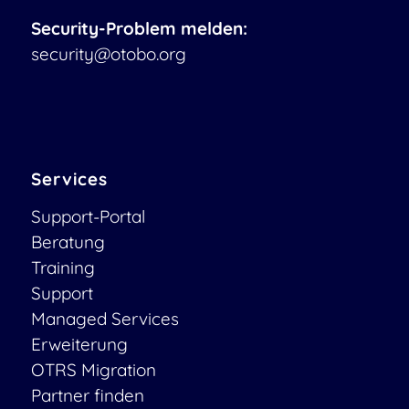
Security-Problem melden:
security@otobo.org
Services
Support-Portal
Beratung
Training
Support
Managed Services
Erweiterung
OTRS Migration
Partner finden