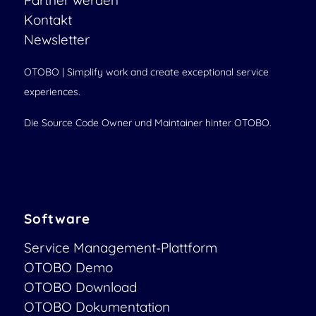
Partner werden
Kontakt
Newsletter
OTOBO | Simplify work and create exceptional service
experiences.
Die Source Code Owner und Maintainer hinter OTOBO.
Software
Service Management-Plattform
OTOBO Demo
OTOBO Download
OTOBO Dokumentation