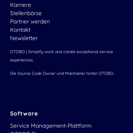
Karriere
Stellenbörse
Partner werden
Kontakt
Newsletter
OTOBO | Simplify work and create exceptional service
experiences.
Die Source Code Owner und Maintainer hinter OTOBO.
Software
Service Management-Plattform