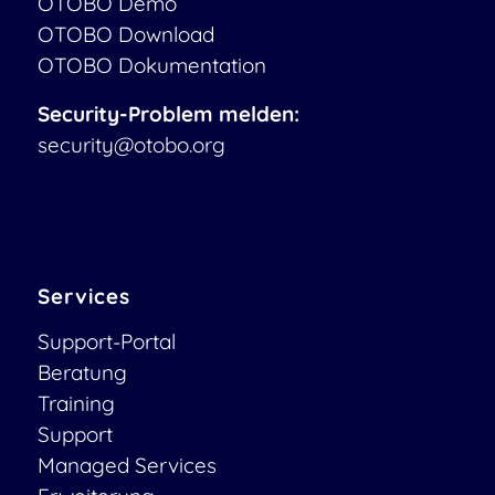
OTOBO Demo
OTOBO Download
OTOBO Dokumentation
Security-Problem melden:
security@otobo.org
Services
Support-Portal
Beratung
Training
Support
Managed Services