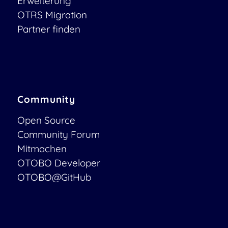
Erweiterung
OTRS Migration
Partner finden
Community
Open Source
Community Forum
Mitmachen
OTOBO Developer
OTOBO@GitHub