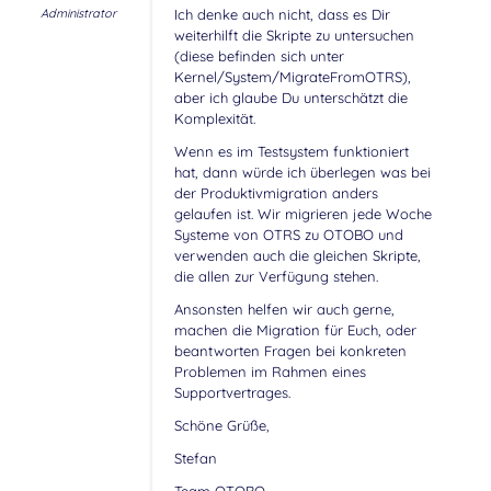
Administrator
Ich denke auch nicht, dass es Dir
weiterhilft die Skripte zu untersuchen
(diese befinden sich unter
Kernel/System/MigrateFromOTRS),
aber ich glaube Du unterschätzt die
Komplexität.
Wenn es im Testsystem funktioniert
hat, dann würde ich überlegen was bei
der Produktivmigration anders
gelaufen ist. Wir migrieren jede Woche
Systeme von OTRS zu OTOBO und
verwenden auch die gleichen Skripte,
die allen zur Verfügung stehen.
Ansonsten helfen wir auch gerne,
machen die Migration für Euch, oder
beantworten Fragen bei konkreten
Problemen im Rahmen eines
Supportvertrages.
Schöne Grüße,
Stefan