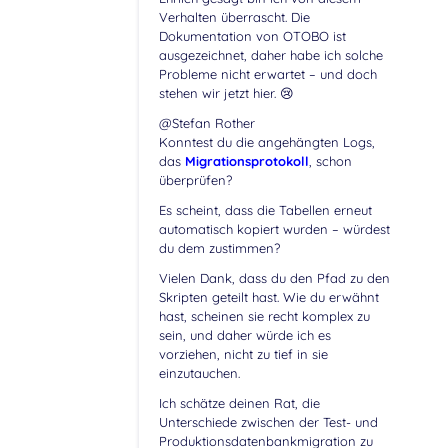
Verhalten überrascht. Die
Dokumentation von OTOBO ist
ausgezeichnet, daher habe ich solche
Probleme nicht erwartet – und doch
stehen wir jetzt hier. 😢
@Stefan Rother
Konntest du die angehängten Logs,
das
Migrationsprotokoll
, schon
überprüfen?
Es scheint, dass die Tabellen erneut
automatisch kopiert wurden – würdest
du dem zustimmen?
Vielen Dank, dass du den Pfad zu den
Skripten geteilt hast. Wie du erwähnt
hast, scheinen sie recht komplex zu
sein, und daher würde ich es
vorziehen, nicht zu tief in sie
einzutauchen.
Ich schätze deinen Rat, die
Unterschiede zwischen der Test- und
Produktionsdatenbankmigration zu