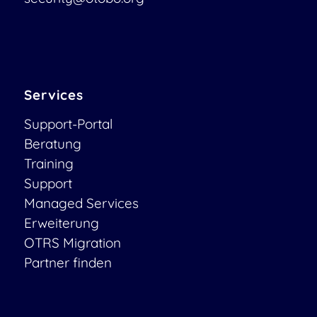
Services
Support-Portal
Beratung
Training
Support
Managed Services
Erweiterung
OTRS Migration
Partner finden