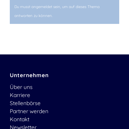
Du musst angemeldet sein, um auf dieses Thema
antworten zu können.
Unternehmen
Über uns
Karriere
Stellenbörse
Partner werden
Kontakt
Newsletter