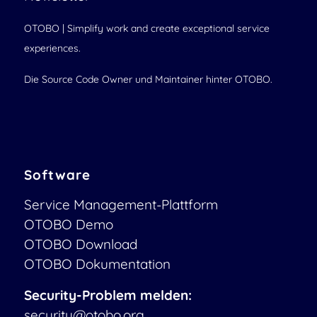
OTOBO | Simplify work and create exceptional service
experiences.
Die Source Code Owner und Maintainer hinter OTOBO.
Software
Service Management-Plattform
OTOBO Demo
OTOBO Download
OTOBO Dokumentation
Security-Problem melden:
security@otobo.org