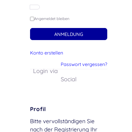
Angemeldet bleiben
ANMELDUNG
Konto erstellen
Passwort vergessen?
Login via
Social
Profil
Bitte vervollständigen Sie
nach der Registrierung Ihr