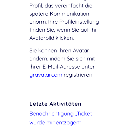
Profil, das vereinfacht die
spätere Kommunikation
enorm. Ihre Profileinstellung
finden Sie, wenn Sie auf Ihr
Avatarbild klicken.
Sie können Ihren Avatar
ändern, indem Sie sich mit
Ihrer E-Mail-Adresse unter
gravatar.com
registrieren.
Letzte Aktivitäten
Benachrichtigung „Ticket
wurde mir entzogen“