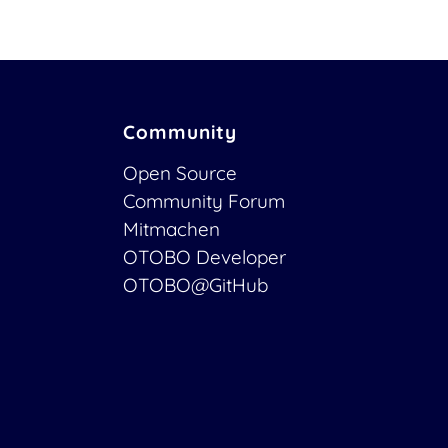
Community
Open Source
Community Forum
Mitmachen
OTOBO Developer
OTOBO@GitHub