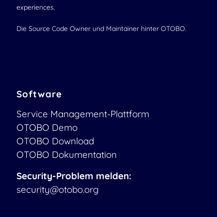
experiences.
Die Source Code Owner und Maintainer hinter OTOBO.
Software
Service Management-Plattform
OTOBO Demo
OTOBO Download
OTOBO Dokumentation
Security-Problem melden:
security@otobo.org