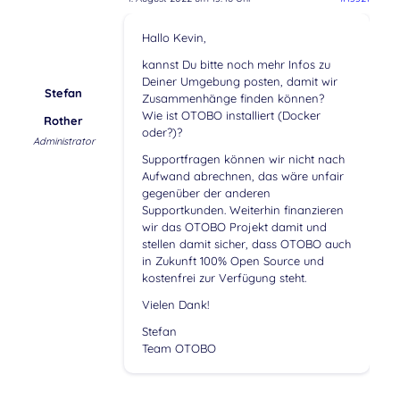
Hallo Kevin,
kannst Du bitte noch mehr Infos zu
Deiner Umgebung posten, damit wir
Stefan
Zusammenhänge finden können?
Wie ist OTOBO installiert (Docker
Rother
oder?)?
Administrator
Supportfragen können wir nicht nach
Aufwand abrechnen, das wäre unfair
gegenüber der anderen
Supportkunden. Weiterhin finanzieren
wir das OTOBO Projekt damit und
stellen damit sicher, dass OTOBO auch
in Zukunft 100% Open Source und
kostenfrei zur Verfügung steht.
Vielen Dank!
Stefan
Team OTOBO