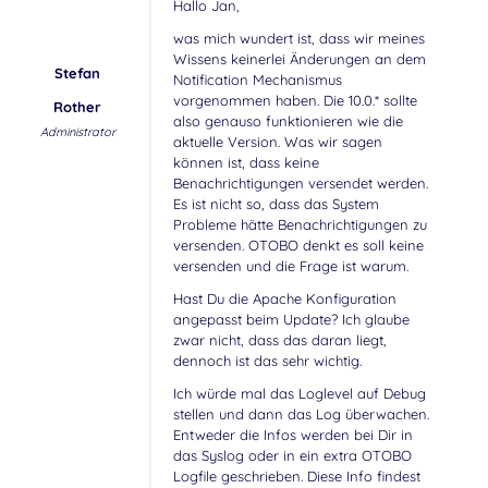
Hallo Jan,
was mich wundert ist, dass wir meines
Wissens keinerlei Änderungen an dem
Stefan
Notification Mechanismus
vorgenommen haben. Die 10.0.* sollte
Rother
also genauso funktionieren wie die
Administrator
aktuelle Version. Was wir sagen
können ist, dass keine
Benachrichtigungen versendet werden.
Es ist nicht so, dass das System
Probleme hätte Benachrichtigungen zu
versenden. OTOBO denkt es soll keine
versenden und die Frage ist warum.
Hast Du die Apache Konfiguration
angepasst beim Update? Ich glaube
zwar nicht, dass das daran liegt,
dennoch ist das sehr wichtig.
Ich würde mal das Loglevel auf Debug
stellen und dann das Log überwachen.
Entweder die Infos werden bei Dir in
das Syslog oder in ein extra OTOBO
Logfile geschrieben. Diese Info findest