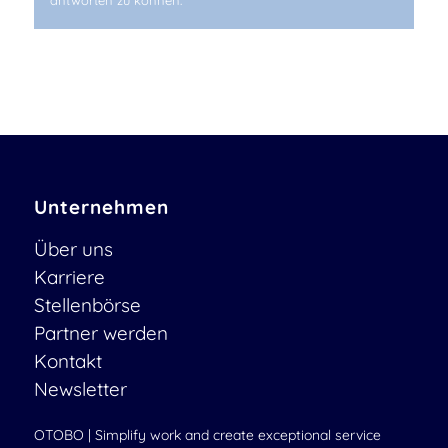
antworten zu können.
Unternehmen
Über uns
Karriere
Stellenbörse
Partner werden
Kontakt
Newsletter
OTOBO | Simplify work and create exceptional service