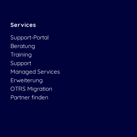
Services
Support-Portal
Beratung
Training
Support
Managed Services
Erweiterung
OTRS Migration
Partner finden