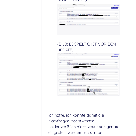
(BILD: BEISPIELTICKET VOR DEM
UPDATE)
Ich hoffe, ich konnte damit die
Kernfragen beantworten.
Leider weiß ich nicht, was noch genau
eingestellt werden muss in den