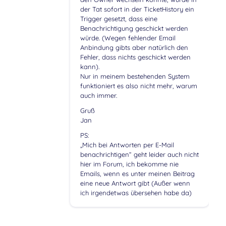
der Tat sofort in der TicketHistory ein
Trigger gesetzt, dass eine
Benachrichtigung geschickt werden
würde. (Wegen fehlender Email
Anbindung gibts aber natürlich den
Fehler, dass nichts geschickt werden
kann).
Nur in meinem bestehenden System
funktioniert es also nicht mehr, warum
auch immer.
Gruß
Jan
PS:
„Mich bei Antworten per E-Mail
benachrichtigen“ geht leider auch nicht
hier im Forum, ich bekomme nie
Emails, wenn es unter meinen Beitrag
eine neue Antwort gibt (Außer wenn
ich irgendetwas übersehen habe da)