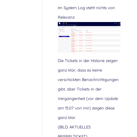
Im System Log steht nichts von
Relevanz
Die Tickets in der Historie zeigen
ganz klar, dass es keine
verschickten Benachrichtigungen
gibt, aber Tickets in der
Vergangenheit (vor dem Update
am 15.07 von mir) zeigen diese
ganz klar.
(BILD: AKTUELLES
BEISPIELTICKET)