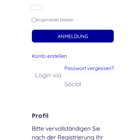
Angemeldet bleiben
ANMELDUNG
Konto erstellen
Passwort vergessen?
Login via
Social
Profil
Bitte vervollständigen Sie
nach der Registrierung Ihr