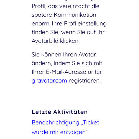
Profil, das vereinfacht die
spätere Kommunikation
enorm. Ihre Profileinstellung
finden Sie, wenn Sie auf Ihr
Avatarbild klicken.
Sie können Ihren Avatar
ändern, indem Sie sich mit
Ihrer E-Mail-Adresse unter
gravatar.com
registrieren.
Letzte Aktivitäten
Benachrichtigung „Ticket
wurde mir entzogen“