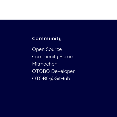
Community
Open Source
Community Forum
Mitmachen
OTOBO Developer
OTOBO@GitHub