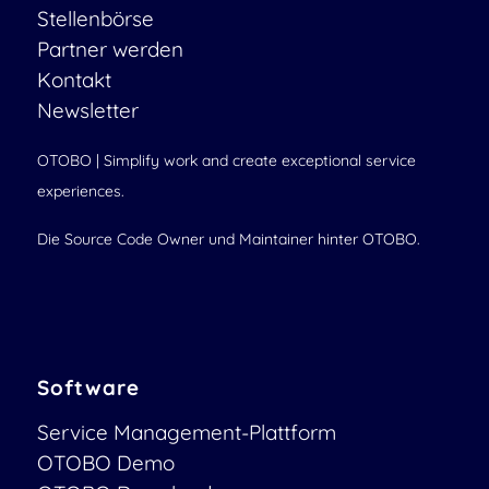
Stellenbörse
Partner werden
Kontakt
Newsletter
OTOBO | Simplify work and create exceptional service
experiences.
Die Source Code Owner und Maintainer hinter OTOBO.
Software
Service Management-Plattform
OTOBO Demo