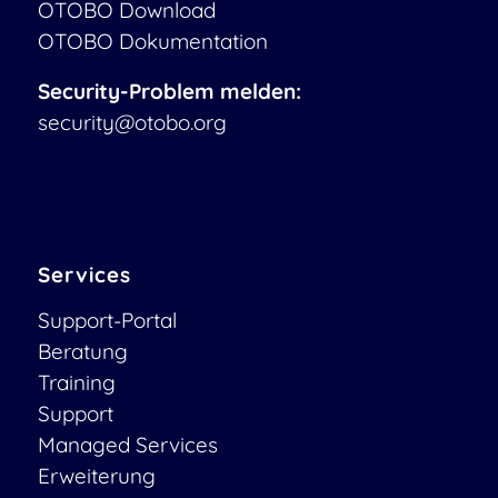
OTOBO Download
OTOBO Dokumentation
Security-Problem melden:
security@otobo.org
Services
Support-Portal
Beratung
Training
Support
Managed Services
Erweiterung