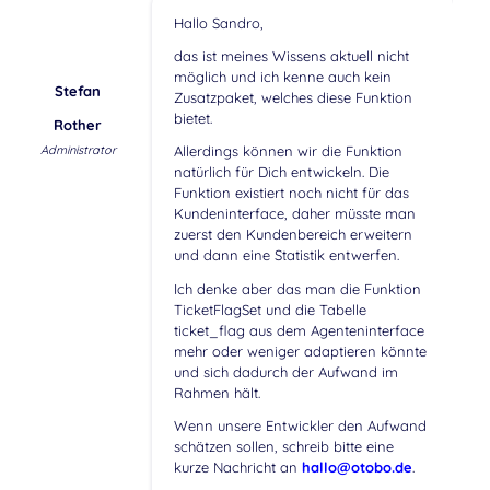
Hallo Sandro,
das ist meines Wissens aktuell nicht
möglich und ich kenne auch kein
Stefan
Zusatzpaket, welches diese Funktion
bietet.
Rother
Administrator
Allerdings können wir die Funktion
natürlich für Dich entwickeln. Die
Funktion existiert noch nicht für das
Kundeninterface, daher müsste man
zuerst den Kundenbereich erweitern
und dann eine Statistik entwerfen.
Ich denke aber das man die Funktion
TicketFlagSet und die Tabelle
ticket_flag aus dem Agenteninterface
mehr oder weniger adaptieren könnte
und sich dadurch der Aufwand im
Rahmen hält.
Wenn unsere Entwickler den Aufwand
schätzen sollen, schreib bitte eine
kurze Nachricht an
hallo@otobo.de
.