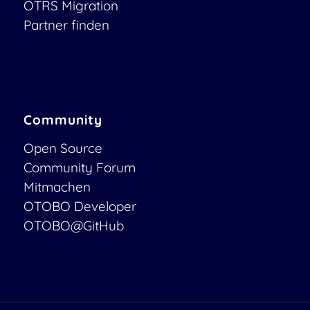
OTRS Migration
Partner finden
Community
Open Source
Community Forum
Mitmachen
OTOBO Developer
OTOBO@GitHub