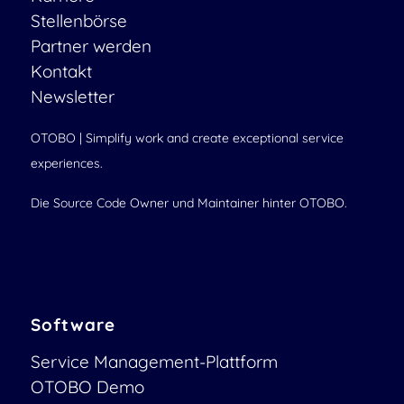
Stellenbörse
Partner werden
Kontakt
Newsletter
OTOBO | Simplify work and create exceptional service
experiences.
Die Source Code Owner und Maintainer hinter OTOBO.
Software
Service Management-Plattform
OTOBO Demo