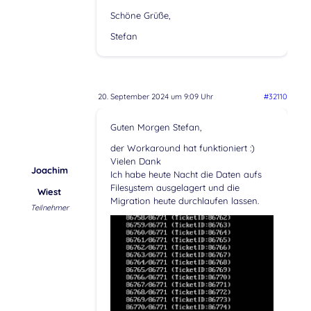
Schöne Grüße,
Stefan
20. September 2024 um 9:09 Uhr
#32110
Guten Morgen Stefan,
der Workaround hat funktioniert :)
Vielen Dank
Joachim
Ich habe heute Nacht die Daten aufs
Filesystem ausgelagert und die
Wiest
Migration heute durchlaufen lassen.
Teilnehmer