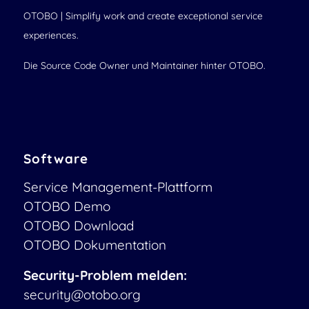
OTOBO | Simplify work and create exceptional service
experiences.
Die Source Code Owner und Maintainer hinter OTOBO.
Software
Service Management-Plattform
OTOBO Demo
OTOBO Download
OTOBO Dokumentation
Security-Problem melden:
security@otobo.org