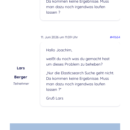
Da kommen keine Ergebnisse. Muss
man dazu noch irgendwas laufen
lassen ?
11. Juni 2026 um 11:09 Uhr
#41664
Hallo Joachim,
weißt du noch was du gemacht hast
um dieses Problem zu beheben?
Lars
„Nur die Elasticsearch Suche geht nicht.
Berger
Da kommen keine Ergebnisse. Muss
Teilnehmer
man dazu noch irgendwas laufen
lassen ?“
Gruß Lars