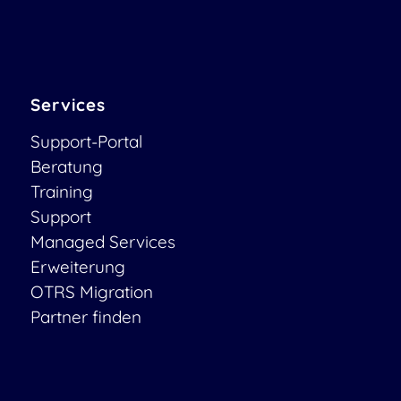
Services
Support-Portal
Beratung
Training
Support
Managed Services
Erweiterung
OTRS Migration
Partner finden