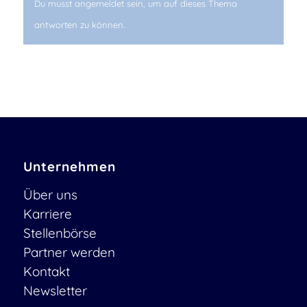
Du musst angemeldet sein, um auf dieses Thema
antworten zu können.
Unternehmen
Über uns
Karriere
Stellenbörse
Partner werden
Kontakt
Newsletter