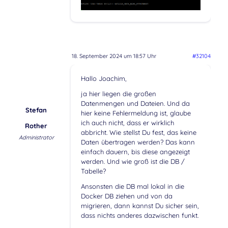
18. September 2024 um 18:57 Uhr
#32104
Hallo Joachim,
ja hier liegen die großen
Datenmengen und Dateien. Und da
Stefan
hier keine Fehlermeldung ist, glaube
ich auch nicht, dass er wirklich
Rother
abbricht. Wie stellst Du fest, das keine
Administrator
Daten übertragen werden? Das kann
einfach dauern, bis diese angezeigt
werden. Und wie groß ist die DB /
Tabelle?
Ansonsten die DB mal lokal in die
Docker DB ziehen und von da
migrieren, dann kannst Du sicher sein,
dass nichts anderes dazwischen funkt.