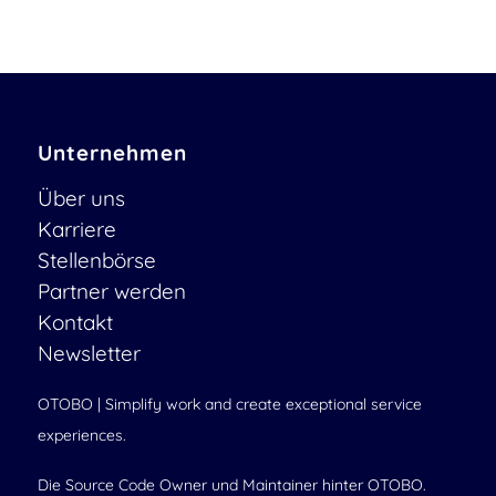
Unternehmen
Über uns
Karriere
Stellenbörse
Partner werden
Kontakt
Newsletter
OTOBO | Simplify work and create exceptional service
experiences.
Die Source Code Owner und Maintainer hinter OTOBO.