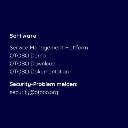
Software
Service Management-Plattform
OTOBO Demo
OTOBO Download
OTOBO Dokumentation
Security-Problem melden:
security@otobo.org