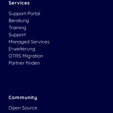
Services
Support-Portal
Beratung
Training
Support
Managed Services
Erweiterung
OTRS Migration
Partner finden
Community
Open Source