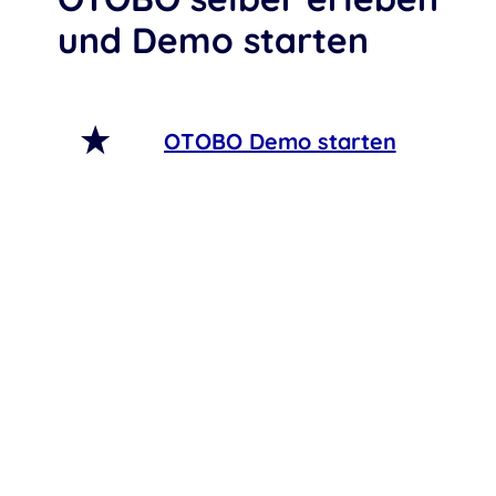
und Demo starten
OTOBO Demo starten