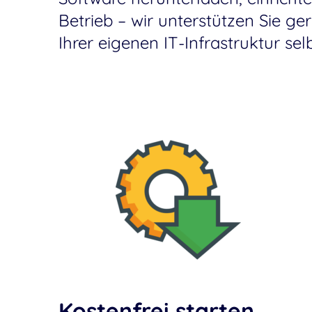
Betrieb – wir unterstützen Sie g
Ihrer eigenen IT-Infrastruktur se
Kostenfrei starten,