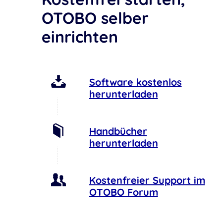
OTOBO selber
einrichten
Software kostenlos
herunterladen
Handbücher
herunterladen
Kostenfreier Support im
OTOBO Forum