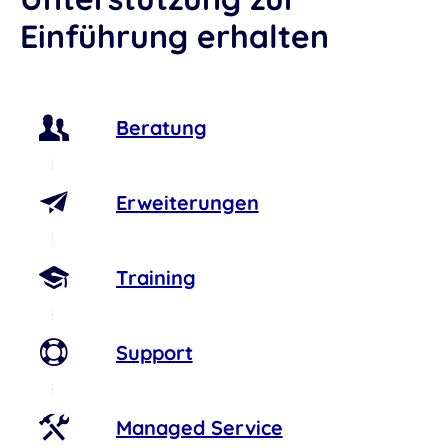
Einführung erhalten
Beratung
Erweiterungen
Training
Support
Managed Service